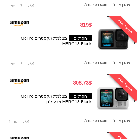
אמזון ארה"ב - Amazon com
לפני 7 חודשים
הכי זול שהיה
319$
הסתיים
מצלמת אקסטרים GoPro
HERO13 Black
אמזון ארה"ב - Amazon com
לפני 8 חודשים
הכי זול שהיה
306.73$
הסתיים
מצלמת אקסטרים GoPro
HERO13 Black צבע לבן
אמזון ארה"ב - Amazon com
לפני שנה 1