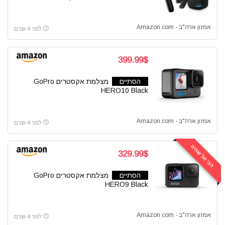
אמזון ארה"ב - Amazon com
לפני 4 שנים
399.99$
הסתיים
מצלמת אקסטרים GoPro
HERO10 Black
אמזון ארה"ב - Amazon com
לפני 4 שנים
הכי זול שהיה
329.99$
הסתיים
מצלמת אקסטרים GoPro
HERO9 Black
אמזון ארה"ב - Amazon com
לפני 4 שנים