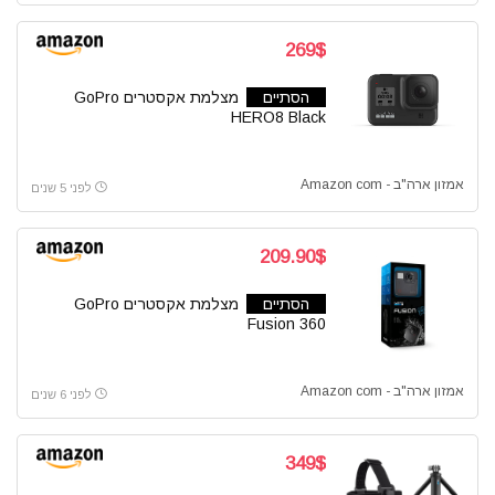
269$
הסתיים
מצלמת אקסטרים GoPro
HERO8 Black
אמזון ארה"ב - Amazon com
לפני 5 שנים
209.90$
הסתיים
מצלמת אקסטרים GoPro
Fusion 360
אמזון ארה"ב - Amazon com
לפני 6 שנים
349$