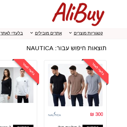
קטגוריות מוצרים
אתרים מובילים
בלעדי לאתר
תוצאות חיפוש עבור:
NAUTICA
בלעדי לאתר
בלעדי לאתר
300 ₪