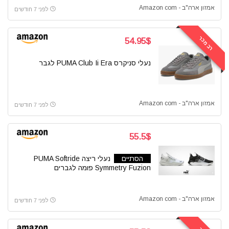
אמזון ארה"ב - Amazon com
לפני 7 חודשים
רב מכר
54.95$
נעלי סניקרס PUMA Club Ii Era לגבר
אמזון ארה"ב - Amazon com
לפני 7 חודשים
55.5$
הסתיים
נעלי ריצה PUMA Softride
Symmetry Fuzion פומה לגברים
אמזון ארה"ב - Amazon com
לפני 7 חודשים