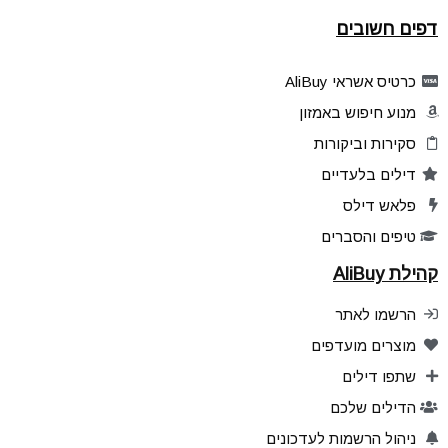
דפים חשובים
כרטיס אשראי AliBuy
מנוע חיפוש באמזון
סקירות וביקורות
דילים בלעדיים
פלאש דילס
טיפים והסברים
קהילת AliBuy
הרשמו לאתר
מוצרים מועדפים
שתפו דילים
הדילים שלכם
ניהול הרשמות לעדכונים