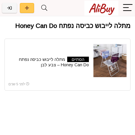
מתלה לייבוש כביסה נפתח Honey Can Do
הסתיים
מתלה לייבוש כביסה נפתח
Honey Can Do – צבע לבן
לפני 5 שנים