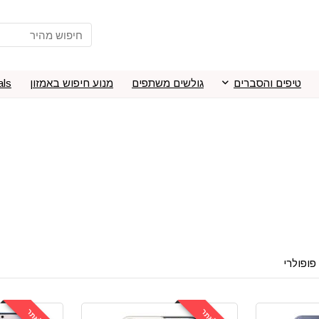
טיפים והסברים
גולשים משתפים
מנוע חיפוש באמזון
als
פופולרי