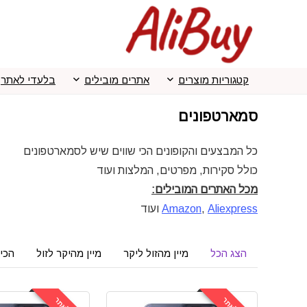
קטגוריות מוצרים
אתרים מובילים
בלעדי לאתר
סמארטפונים
כל המבצעים והקופונים הכי שווים שיש לסמארטפונים
כולל סקירות, מפרטים, המלצות ועוד
מכל האתרים המובילים:
Aliexpress
,
Amazon
ועוד
הצג הכל
מיין מהזול ליקר
מיין מהיקר לזול
הכי 