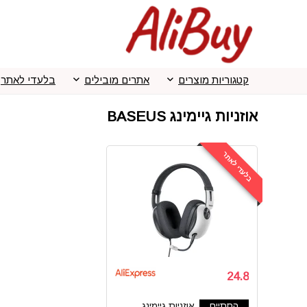
קטגוריות מוצרים
אתרים מובילים
בלעדי לאתר
אוזניות גיימינג BASEUS
בלעדי לאתר
24.8
הסתיים
אוזניות גיימינג