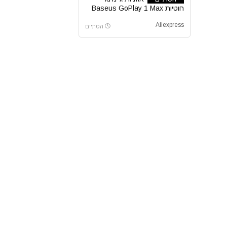
חוטיות Baseus GoPlay 1 Max
Aliexpress
הסתיים