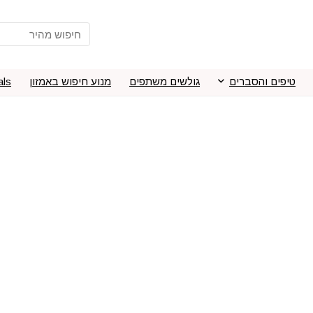
טיפים והסברים
גולשים משתפים
מנוע חיפוש באמזון
als