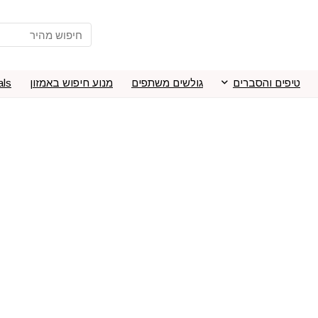
טיפים והסברים
גולשים משתפים
מנוע חיפוש באמזון
als