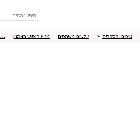
טיפים והסברים
גולשים משתפים
מנוע חיפוש באמזון
als