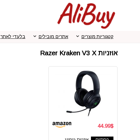
קטגוריות מוצרים
אתרים מובילים
בלעדי לאתר
אוזניות Razer Kraken V3 X
44.99$
הסתיים
אוזניות גיימינג