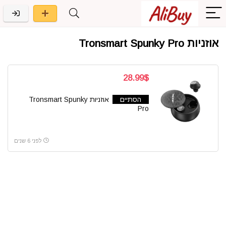
אוזניות Tronsmart Spunky Pro
28.99$
הסתיים
אוזניות Tronsmart Spunky
Pro
לפני 6 שנים