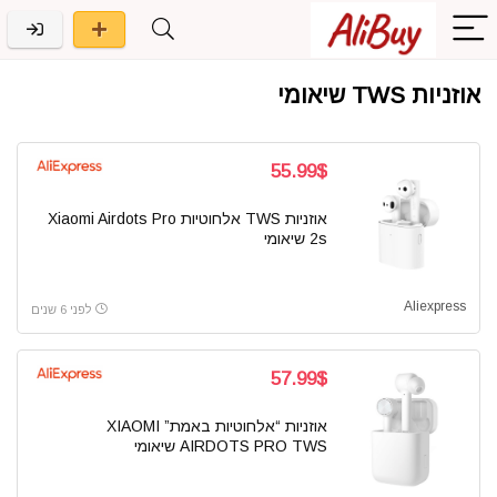
אוזניות TWS שיאומי
55.99$
אוזניות TWS אלחוטיות Xiaomi Airdots Pro
2s שיאומי
Aliexpress
לפני 6 שנים
57.99$
אוזניות “אלחוטיות באמת” XIAOMI
AIRDOTS PRO TWS שיאומי