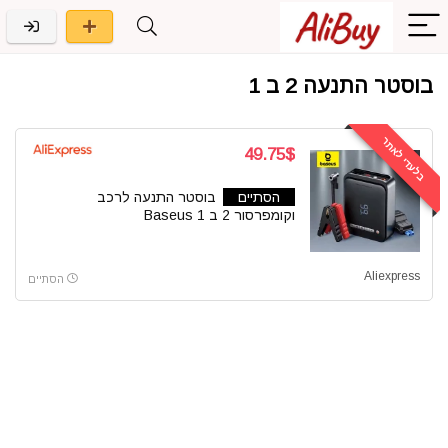
בוסטר התנעה 2 ב 1
בלעדי לאתר
49.75$
הסתיים
בוסטר התנעה לרכב
וקומפרסור 2 ב 1 Baseus
Aliexpress
הסתיים