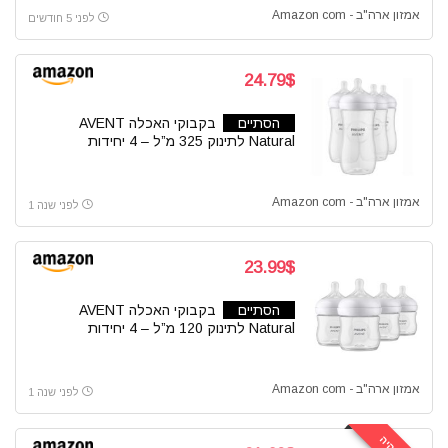
אמזון ארה"ב - Amazon com
לפני 5 חודשים
24.79$
הסתיים
בקבוקי האכלה AVENT
Natural לתינוק 325 מ”ל – 4 יחידות
אמזון ארה"ב - Amazon com
לפני שנה 1
23.99$
הסתיים
בקבוקי האכלה AVENT
Natural לתינוק 120 מ”ל – 4 יחידות
אמזון ארה"ב - Amazon com
לפני שנה 1