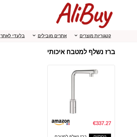
קטגוריות מוצרים
אתרים מובילים
בלעדי לאתר
ברז נשלף למטבח איכותי
€337.27
הסתיים
ברז נשלף למטבח