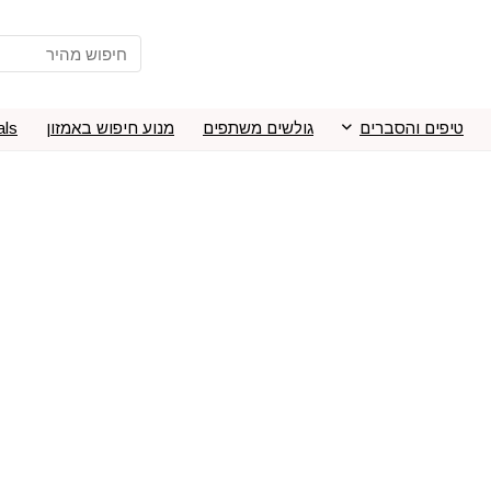
טיפים והסברים
גולשים משתפים
מנוע חיפוש באמזון
als