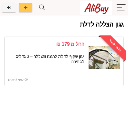
גגון הצללה לדלת
בלעדי לאתר
החל מ 179 ₪
גגון שקוף לדלת להגנה והצללה – 3 גדלים
לבחירה
לפני 5 שנים