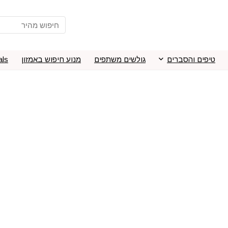
טיפים והסברים
גולשים משתפים
מנוע חיפוש באמזון
als