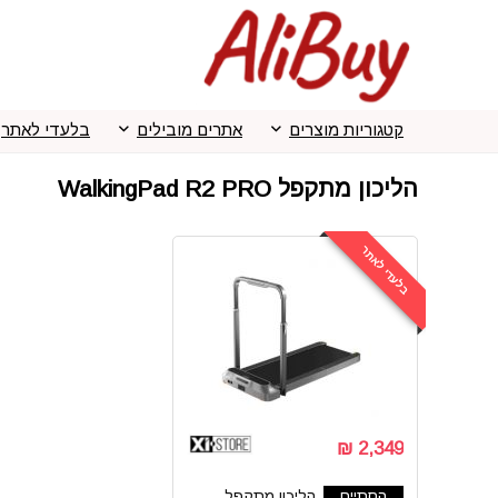
קטגוריות מוצרים
אתרים מובילים
בלעדי לאתר
הליכון מתקפל WalkingPad R2 PRO
בלעדי לאתר
2,349 ₪
הסתיים
הליכון מתקפל