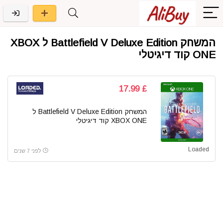
המשחק Battlefield V Deluxe Edition ל XBOX
ONE קוד דיגיטלי
£ 17.99
המשחק Battlefield V Deluxe Edition ל
XBOX ONE קוד דיגיטלי
Loaded
לפני 7 שנים