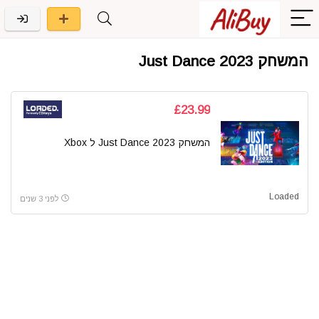
המשחק Just Dance 2023
£23.99
המשחק Just Dance 2023 ל Xbox
Loaded
לפני 3 שנים