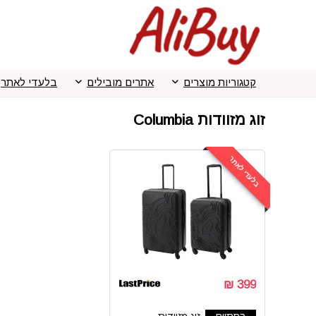
קטגוריות מוצרים
אתרים מובילים
בלעדי לאתר
זוג מזוודות Columbia
בלעדי לאתר
399 ₪
הסתיים
זוג מזוודות