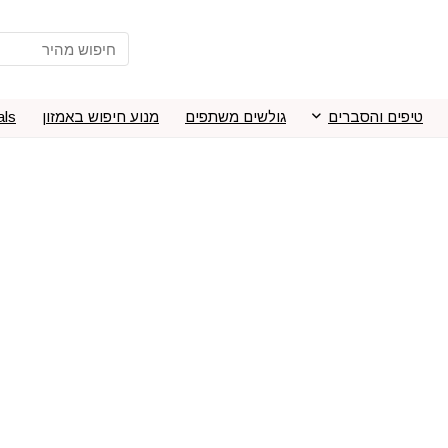
טיפים והסברים
גולשים משתפים
מנוע חיפוש באמזון
als