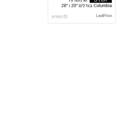
Columbia בגדלים 20″ ו 28″
LastPrice
הסתיים