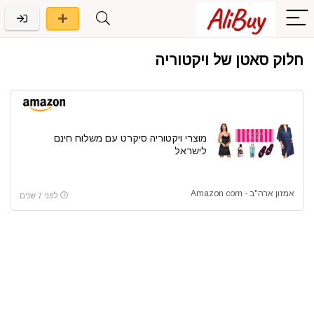
חלוק סאטן של ויקטוריה
מוצרי ויקטוריה סיקרט עם משלוח חינם
לישראל
אמזון ארה"ב - Amazon com
לפני 7 שנים