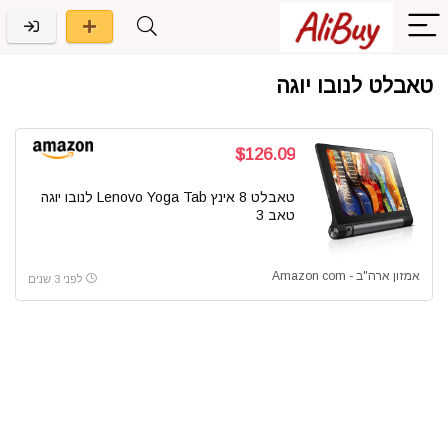
טאבלט לנובו יוגה
$126.09
טאבלט 8 אינץ Lenovo Yoga Tab לנובו יוגה
טאב 3
אמזון ארה"ב - Amazon com
לפני 3 שנים