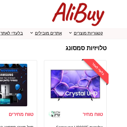
קטגוריות מוצרים
אתרים מובילים
בלעדי לאתר
טלויזיות סמסונג
בלעדי לאתר
טווח מחיר
טווח מחירים
סייל מוצרי סמסונג ב