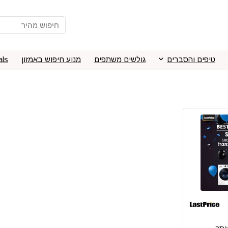
טיפים והסברים
גולשים משתפים
מנוע חיפוש באמזון
als
אתר