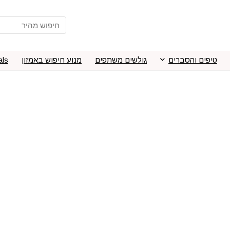
טיפים והסברים
גולשים משתפים
מנוע חיפוש באמזון
als