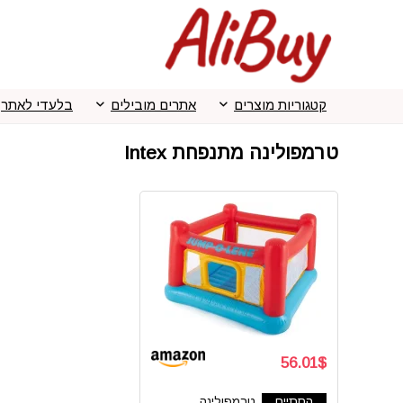
קטגוריות מוצרים
אתרים מובילים
בלעדי לאתר
טרמפולינה מתנפחת Intex
56.01$
הסתיים
טרמפולינה