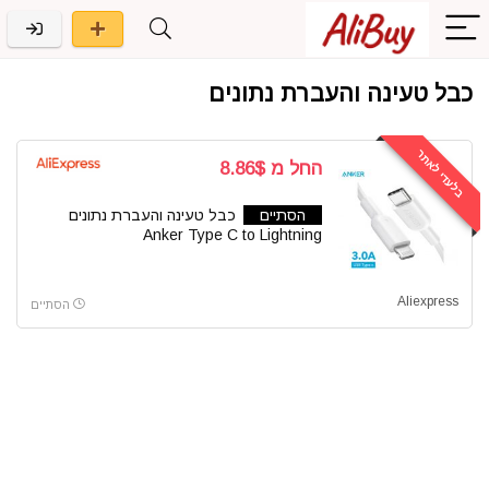
כבל טעינה והעברת נתונים
בלעדי לאתר
החל מ 8.86$
הסתיים
כבל טעינה והעברת נתונים
Anker Type C to Lightning
Aliexpress
הסתיים