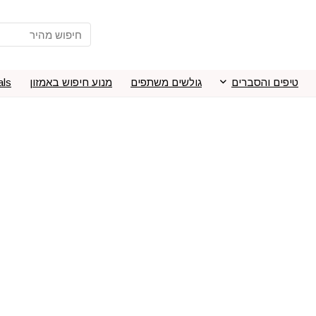
טיפים והסברים
גולשים משתפים
מנוע חיפוש באמזון
als