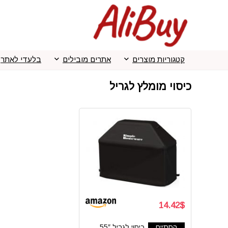
קטגוריות מוצרים
אתרים מובילים
בלעדי לאתר
כיסוי מומלץ לגריל
14.42$
הסתיים
כיסוי לגריל 55″