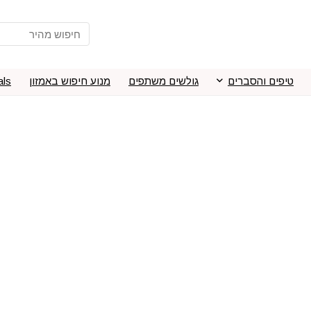
טיפים והסברים
גולשים משתפים
מנוע חיפוש באמזון
als