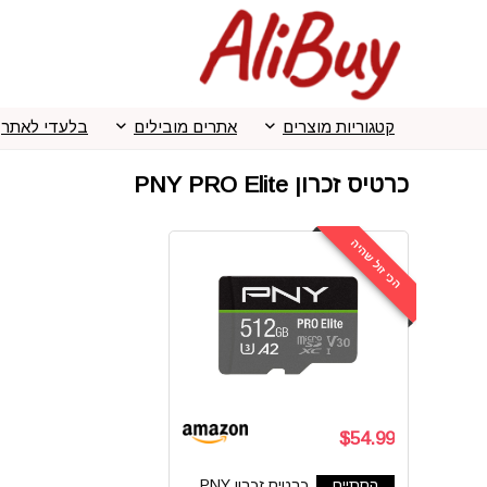
קטגוריות מוצרים
אתרים מובילים
בלעדי לאתר
כרטיס זכרון PNY PRO Elite
הכי זול שהיה
$54.99
הסתיים
כרטיס זכרון PNY