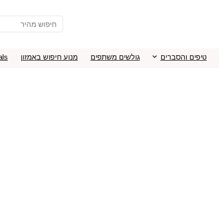
טיפים והסברים
גולשים משתפים
מנוע חיפוש באמזון
als