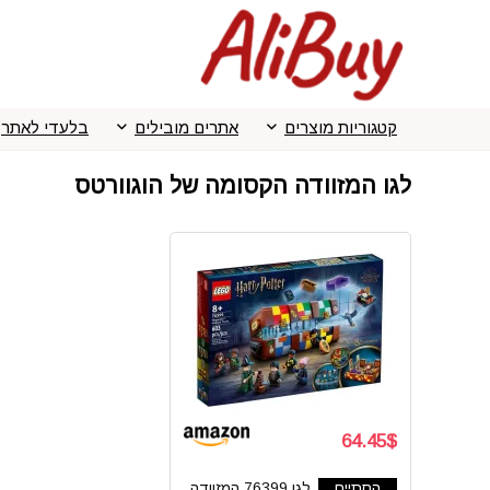
קטגוריות מוצרים
אתרים מובילים
בלעדי לאתר
לגו המזוודה הקסומה של הוגוורטס
64.45$
הסתיים
לגו 76399 המזוודה