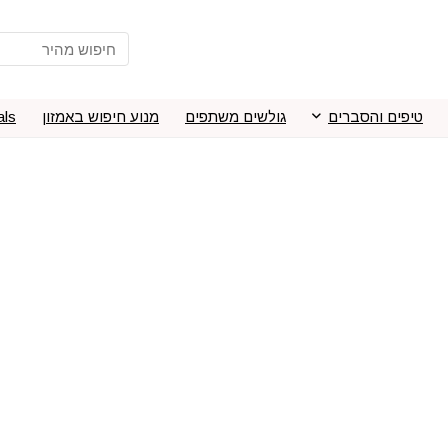
טיפים והסברים
גולשים משתפים
מנוע חיפוש באמזון
als