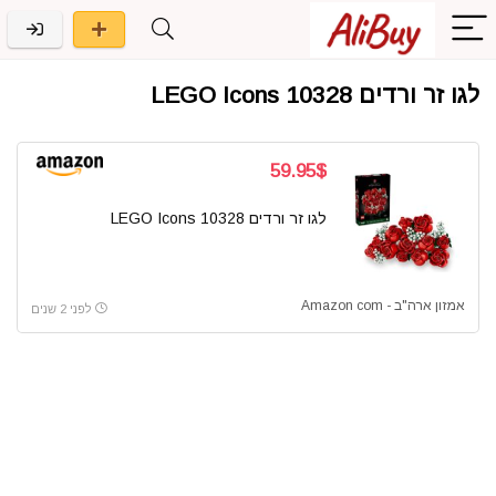
לגו זר ורדים 10328 LEGO Icons
59.95$
לגו זר ורדים 10328 LEGO Icons
אמזון ארה"ב - Amazon com
לפני 2 שנים