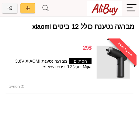
מברגה נטענת כולל 12 ביטים xiaomi
הכי זול שהיה
29$
הסתיים
מברגה נטענת 3.6V XIAOMI
Mijia כולל 12 ביטים שיאומי
הסתיים