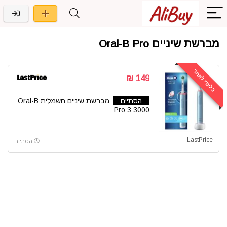
מברשת שיניים Oral-B Pro
בלעדי לאתר
149 ₪
הסתיים
מברשת שיניים חשמלית Oral-B
Pro 3 3000
LastPrice
הסתיים