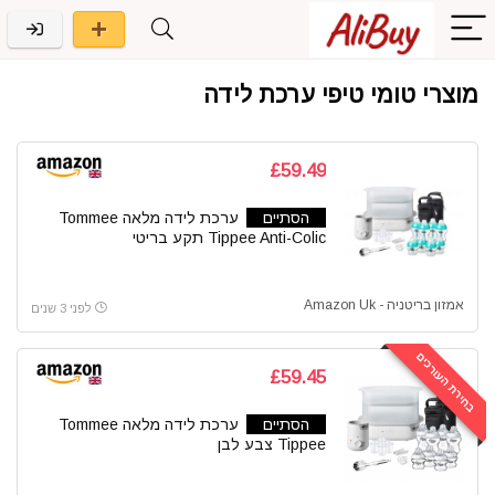
מוצרי טומי טיפי ערכת לידה
£59.49
הסתיים
ערכת לידה מלאה Tommee
Tippee Anti-Colic תקע בריטי
אמזון בריטניה - Amazon Uk
לפני 3 שנים
בחירת העורכים
£59.45
הסתיים
ערכת לידה מלאה Tommee
Tippee צבע לבן