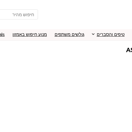
טיפים והסברים
גולשים משתפים
מנוע חיפוש באמזון
als