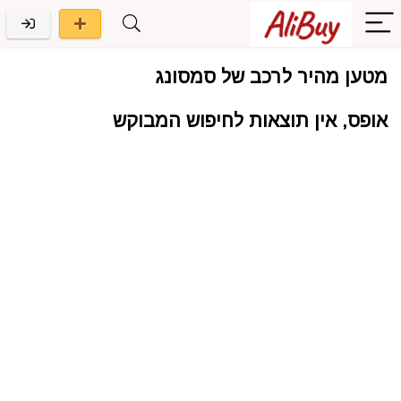
מטען מהיר לרכב של סמסונג
אופס, אין תוצאות לחיפוש המבוקש