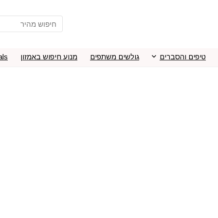
טיפים והסברים
גולשים משתפים
מנוע חיפוש באמזון
als