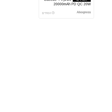
20000mAh PD QC 20W
Aliexpress
הסתיים