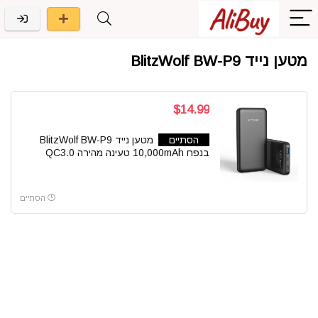
מטען נייד BlitzWolf BW-P9
$14.99
הסתיים
מטען נייד BlitzWolf BW-P9
בנפח 10,000mAh טעינה מהירה QC3.0
הסתיים