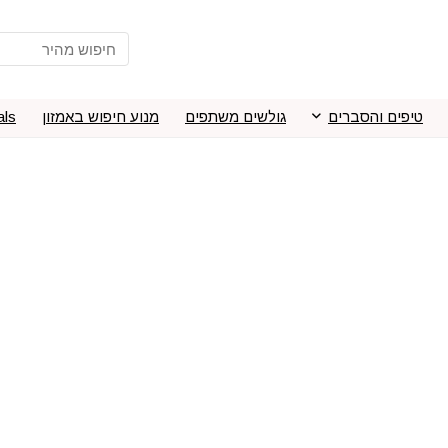
טיפים והסברים
גולשים משתפים
מנוע חיפוש באמזון
als