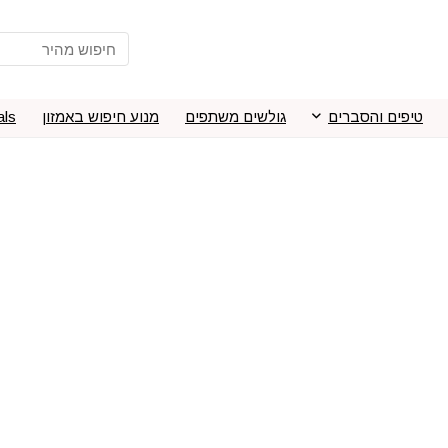
טיפים והסברים
גולשים משתפים
מנוע חיפוש באמזון
als