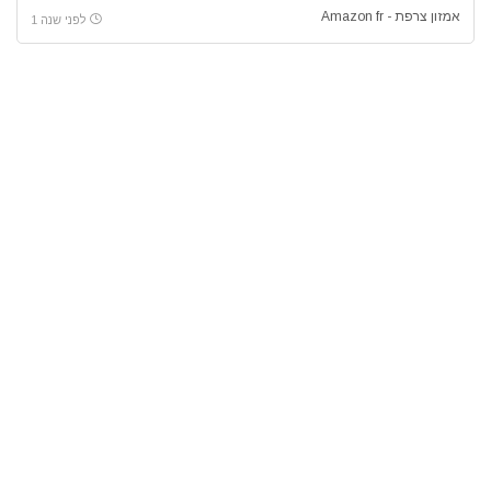
אמזון צרפת - Amazon fr
לפני שנה 1