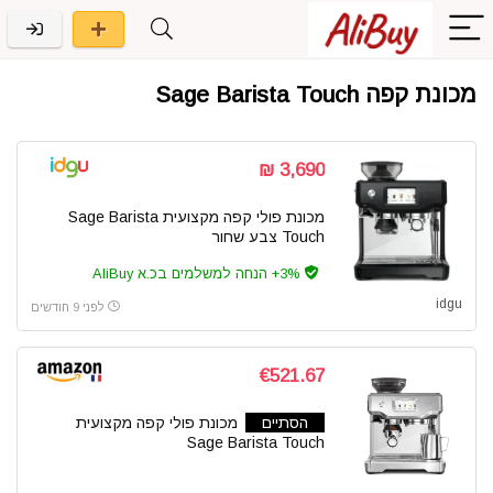
מכונת קפה Sage Barista Touch
3,690 ₪
מכונת פולי קפה מקצועית Sage Barista
Touch צבע שחור
3%+ הנחה למשלמים בכ.א AliBuy
idgu
לפני 9 חודשים
€521.67
הסתיים
מכונת פולי קפה מקצועית
Sage Barista Touch