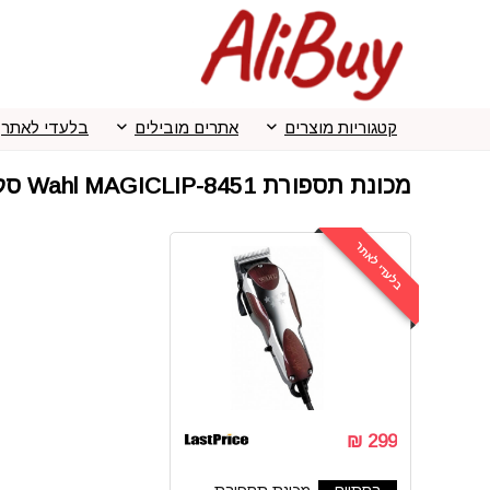
קטגוריות מוצרים
אתרים מובילים
בלעדי לאתר
מכונת תספורת Wahl MAGICLIP-8451 סקירה
בלעדי לאתר
299 ₪
הסתיים
מכונת תספורת