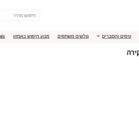
טיפים והסברים
גולשים משתפים
מנוע חיפוש באמזון
als