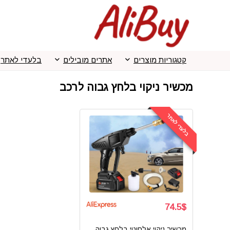
קטגוריות מוצרים
אתרים מובילים
בלעדי לאתר
מכשיר ניקוי בלחץ גבוה לרכב
בלעדי לאתר
74.5$
מכשיר ניקוי אלחוטי בלחץ גבוה