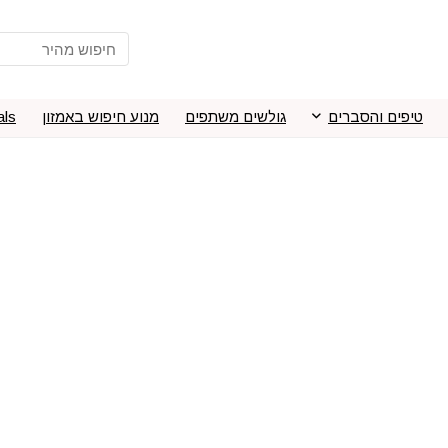
טיפים והסברים
גולשים משתפים
מנוע חיפוש באמזון
als