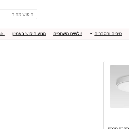
טיפים והסברים
גולשים משתפים
מנוע חיפוש באמזון
als
תקרה חכמה