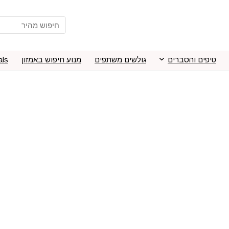
טיפים והסברים
גולשים משתפים
מנוע חיפוש באמזון
als