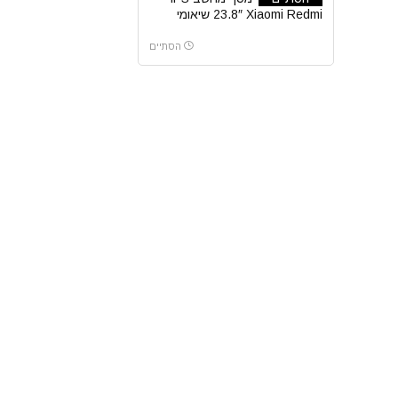
23.8″ Xiaomi Redmi שיאומי
הסתיים