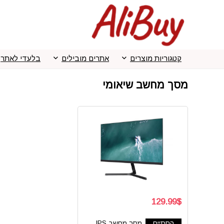
קטגוריות מוצרים
אתרים מובילים
בלעדי לאתר
מסך מחשב שיאומי
129.99$
הסתיים
מסך מחשב IPS