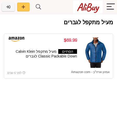
מעיל מתקפל לגברים
$69.99
הסתיים
מעיל מתקפל Calvin Klein
Classic Packable Down לגברים
אמזון ארה"ב - Amazon com
לפני 6 שנים