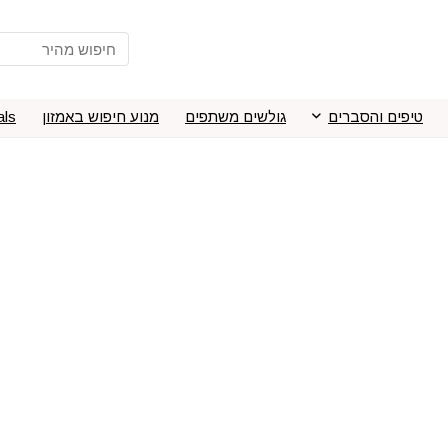
טיפים והסברים
גולשים משתפים
מנוע חיפוש באמזון
als