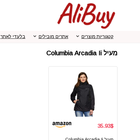
קטגוריות מוצרים
אתרים מובילים
בלעדי לאתר
מעיל Columbia Arcadia Ii
35.93$
מעיל Columbia Arcadia Ii