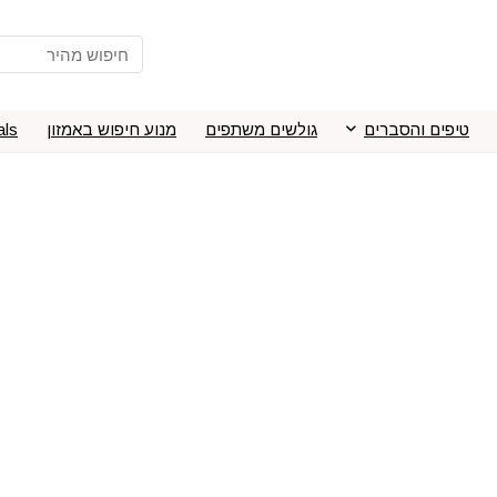
טיפים והסברים
גולשים משתפים
מנוע חיפוש באמזון
als