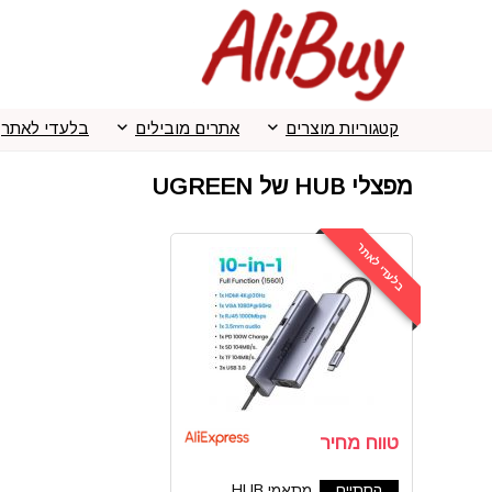
קטגוריות מוצרים
אתרים מובילים
בלעדי לאתר
מפצלי HUB של UGREEN
בלעדי לאתר
טווח מחיר
הסתיים
מתאמי HUB