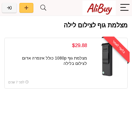
מצלמת גוף לצילום לילה
בלעדי לאתר
$29.88
מצלמת גוף 1080p כולל אינפרה אדום
לצילום בלילה
לפני 7 שנים