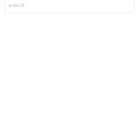
הסתיים