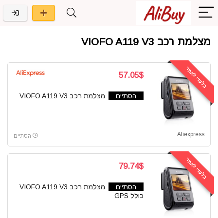
מצלמת רכב VIOFO A119 V3
בלעדי לאתר
57.05$
הסתיים
מצלמת רכב VIOFO A119 V3
Aliexpress
הסתיים
בלעדי לאתר
79.74$
הסתיים
מצלמת רכב VIOFO A119 V3
כולל GPS