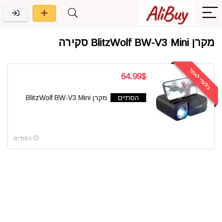
מקרן BlitzWolf BW-V3 Mini סקירה
בלעדי לאתר
64.99$
הסתיים
מקרן BlitzWolf BW-V3 Mini
הסתיים