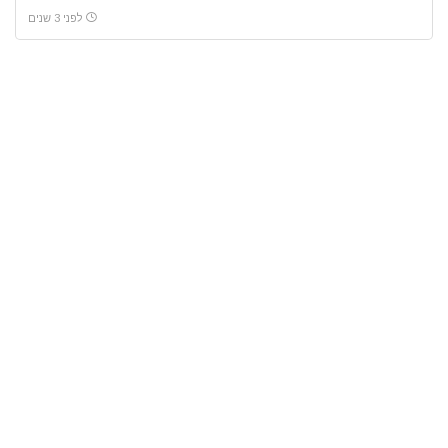
לפני 3 שנים