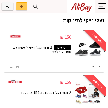
נעלי נייקי לתינוקות
בלעדי לאתר
150 ₪
הסתיים
2 זוגות נעלי נייקי לתינוקות ב
150 ₪ בלבד
יורוספורט
הסתיים
בלעדי לאתר
159 ₪
2 זוגות נעלי תינוקות ב 159 ₪ בלבד